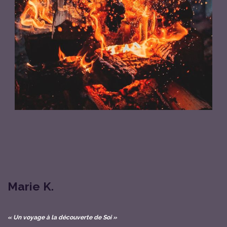
Marie K.
« Un voyage à la découverte de Soi »