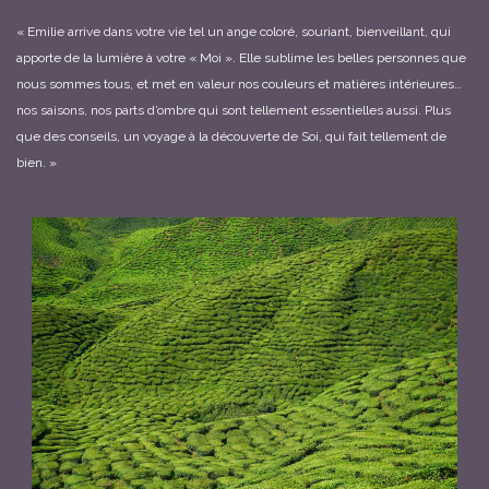
« Emilie arrive dans votre vie tel un ange coloré, souriant, bienveillant, qui
apporte de la lumière à votre « Moi ». Elle sublime les belles personnes que
nous sommes tous, et met en valeur nos couleurs et matières intérieures…
nos saisons, nos parts d’ombre qui sont tellement essentielles aussi. Plus
que des conseils, un voyage à la découverte de Soi, qui fait tellement de
bien. »