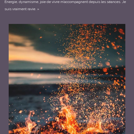
Energie, dynamisme, joie de vivre m’accompagnent depuis les séances. Je
suis vraiment ravie. »